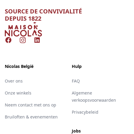
SOURCE DE CONVIVIALITÉ
DEPUIS 1822
Nicolas
Facebook
Instagram
LinkedIn
Nicolas België
Hulp
Over ons
FAQ
Onze winkels
Algemene
verkoopsvoorwaarden
Neem contact met ons op
Privacybeleid
Bruiloften & evenementen
Jobs