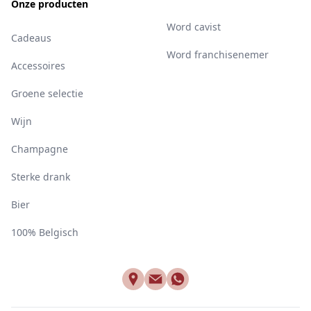
Onze producten
Word cavist
Cadeaus
Word franchisenemer
Accessoires
Groene selectie
Wijn
Champagne
Sterke drank
Bier
100% Belgisch