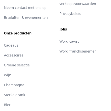
verkoopsvoorwaarden
Neem contact met ons op
Privacybeleid
Bruiloften & evenementen
Jobs
Onze producten
Word cavist
Cadeaus
Word franchisenemer
Accessoires
Groene selectie
Wijn
Champagne
Sterke drank
Bier