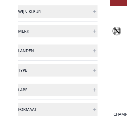
WIJN KLEUR
Vinothè
MERK
LANDEN
TYPE
LABEL
FORMAAT
CHAMP