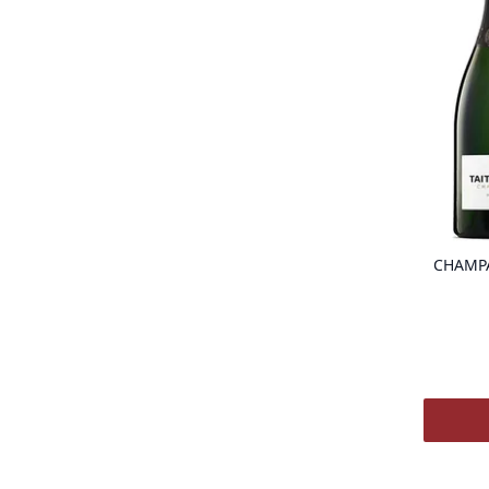
CHAMPA