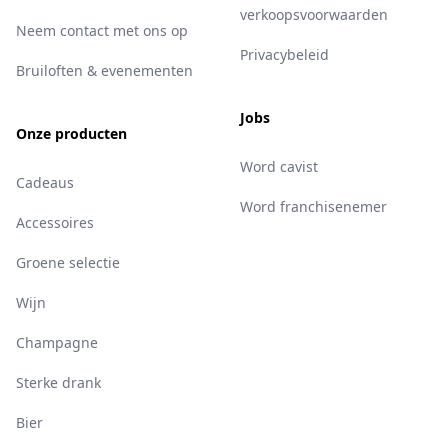
verkoopsvoorwaarden
Neem contact met ons op
Privacybeleid
Bruiloften & evenementen
Jobs
Onze producten
Word cavist
Cadeaus
Word franchisenemer
Accessoires
Groene selectie
Wijn
Champagne
Sterke drank
Bier