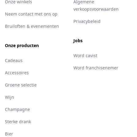
Onze winkels
Algemene
verkoopsvoorwaarden
Neem contact met ons op
Privacybeleid
Bruiloften & evenementen
Jobs
Onze producten
Word cavist
Cadeaus
Word franchisenemer
Accessoires
Groene selectie
Wijn
Champagne
Sterke drank
Bier