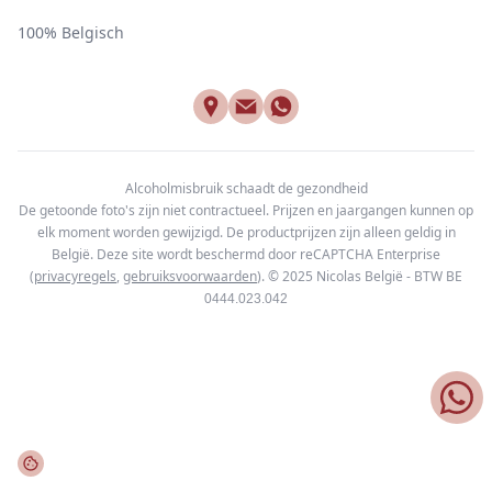
100% Belgisch
Alcoholmisbruik schaadt de gezondheid
De getoonde foto's zijn niet contractueel. Prijzen en jaargangen kunnen op
elk moment worden gewijzigd. De productprijzen zijn alleen geldig in
België. Deze site wordt beschermd door reCAPTCHA Enterprise
(
privacyregels
,
gebruiksvoorwaarden
). © 2025
Nicolas België - BTW BE
0444.023.042