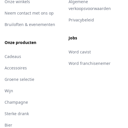
Onze winkels
Algemene
verkoopsvoorwaarden
Neem contact met ons op
Privacybeleid
Bruiloften & evenementen
Jobs
Onze producten
Word cavist
Cadeaus
Word franchisenemer
Accessoires
Groene selectie
Wijn
Champagne
Sterke drank
Bier