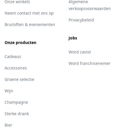
Onze winkels
Algemene
verkoopsvoorwaarden
Neem contact met ons op
Privacybeleid
Bruiloften & evenementen
Jobs
Onze producten
Word cavist
Cadeaus
Word franchisenemer
Accessoires
Groene selectie
Wijn
Champagne
Sterke drank
Bier