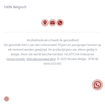
100% Belgisch
Alcoholmisbruik schaadt de gezondheid
De getoonde foto's zijn niet contractueel. Prijzen en jaargangen kunnen op
elk moment worden gewijzigd. De productprijzen zijn alleen geldig in
België. Deze site wordt beschermd door reCAPTCHA Enterprise
(
privacyregels
,
gebruiksvoorwaarden
). © 2025
Nicolas België - BTW BE
0444.023.042