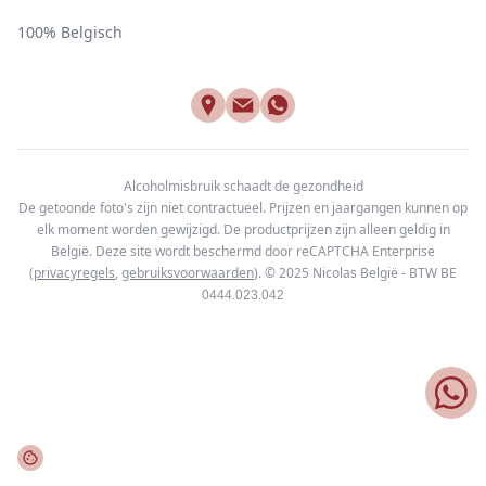
100% Belgisch
Alcoholmisbruik schaadt de gezondheid
De getoonde foto's zijn niet contractueel. Prijzen en jaargangen kunnen op
elk moment worden gewijzigd. De productprijzen zijn alleen geldig in
België. Deze site wordt beschermd door reCAPTCHA Enterprise
(
privacyregels
,
gebruiksvoorwaarden
). © 2025
Nicolas België - BTW BE
0444.023.042