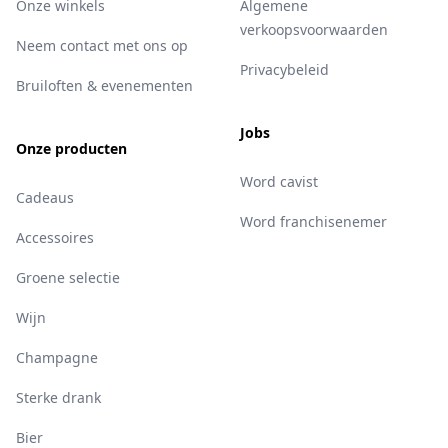
Onze winkels
Algemene
verkoopsvoorwaarden
Neem contact met ons op
Privacybeleid
Bruiloften & evenementen
Jobs
Onze producten
Word cavist
Cadeaus
Word franchisenemer
Accessoires
Groene selectie
Wijn
Champagne
Sterke drank
Bier