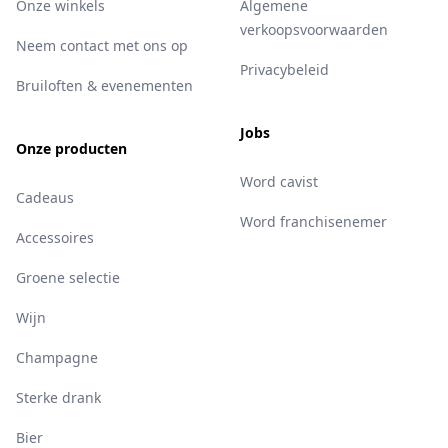
Onze winkels
Algemene
verkoopsvoorwaarden
Neem contact met ons op
Privacybeleid
Bruiloften & evenementen
Jobs
Onze producten
Word cavist
Cadeaus
Word franchisenemer
Accessoires
Groene selectie
Wijn
Champagne
Sterke drank
Bier