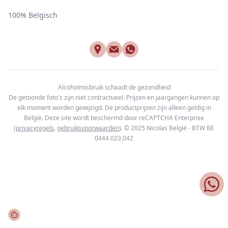
100% Belgisch
Alcoholmisbruik schaadt de gezondheid
De getoonde foto's zijn niet contractueel. Prijzen en jaargangen kunnen op
elk moment worden gewijzigd. De productprijzen zijn alleen geldig in
België. Deze site wordt beschermd door reCAPTCHA Enterprise
(
privacyregels
,
gebruiksvoorwaarden
). © 2025
Nicolas België - BTW BE
0444.023.042