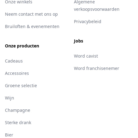
Onze winkels
Algemene
verkoopsvoorwaarden
Neem contact met ons op
Privacybeleid
Bruiloften & evenementen
Jobs
Onze producten
Word cavist
Cadeaus
Word franchisenemer
Accessoires
Groene selectie
Wijn
Champagne
Sterke drank
Bier