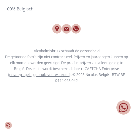
100% Belgisch
Alcoholmisbruik schaadt de gezondheid
De getoonde foto's zijn niet contractueel. Prijzen en jaargangen kunnen op
elk moment worden gewijzigd. De productprijzen zijn alleen geldig in
België. Deze site wordt beschermd door reCAPTCHA Enterprise
(
privacyregels
,
gebruiksvoorwaarden
). © 2025
Nicolas België - BTW BE
0444.023.042