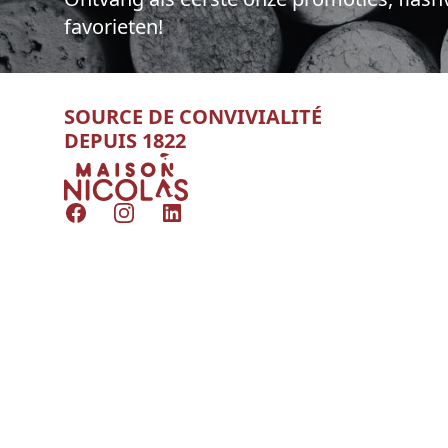
favorieten!
SOURCE DE CONVIVIALITÉ
DEPUIS 1822
Nicolas
Facebook
Instagram
LinkedIn