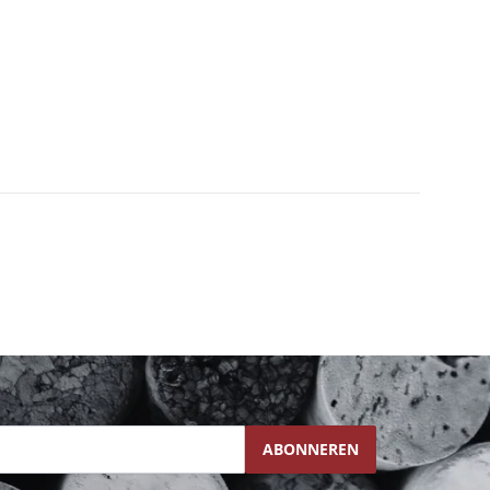
ABONNEREN