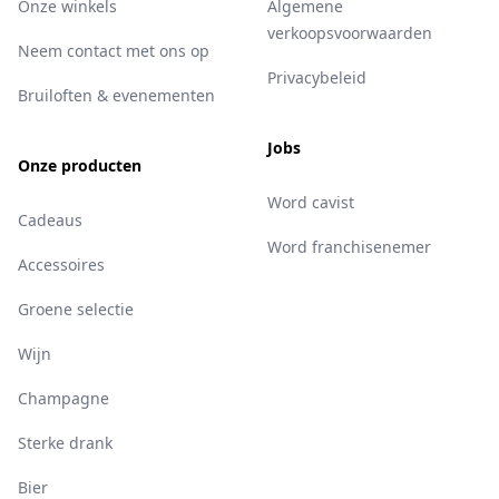
Onze winkels
Algemene
verkoopsvoorwaarden
Neem contact met ons op
Privacybeleid
Bruiloften & evenementen
Jobs
Onze producten
Word cavist
Cadeaus
Word franchisenemer
Accessoires
Groene selectie
Wijn
Champagne
Sterke drank
Bier