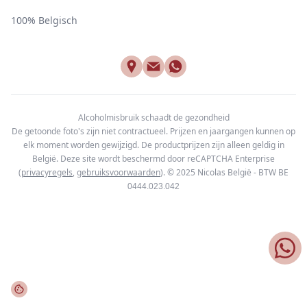
100% Belgisch
Alcoholmisbruik schaadt de gezondheid
De getoonde foto's zijn niet contractueel. Prijzen en jaargangen kunnen op
elk moment worden gewijzigd. De productprijzen zijn alleen geldig in
België. Deze site wordt beschermd door reCAPTCHA Enterprise
(
privacyregels
,
gebruiksvoorwaarden
). © 2025
Nicolas België - BTW BE
0444.023.042