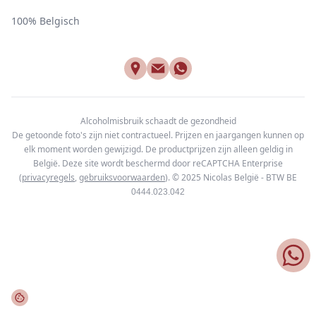
100% Belgisch
Alcoholmisbruik schaadt de gezondheid
De getoonde foto's zijn niet contractueel. Prijzen en jaargangen kunnen op
elk moment worden gewijzigd. De productprijzen zijn alleen geldig in
België. Deze site wordt beschermd door reCAPTCHA Enterprise
(
privacyregels
,
gebruiksvoorwaarden
). © 2025
Nicolas België - BTW BE
0444.023.042