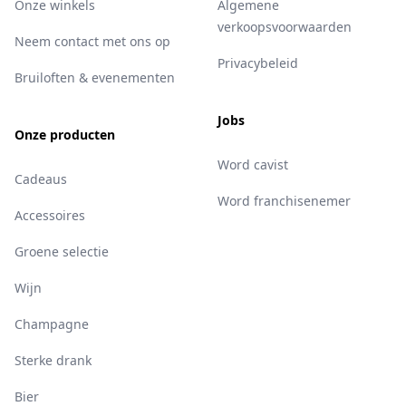
Onze winkels
Algemene
verkoopsvoorwaarden
Neem contact met ons op
Privacybeleid
Bruiloften & evenementen
Jobs
Onze producten
Word cavist
Cadeaus
Word franchisenemer
Accessoires
Groene selectie
Wijn
Champagne
Sterke drank
Bier