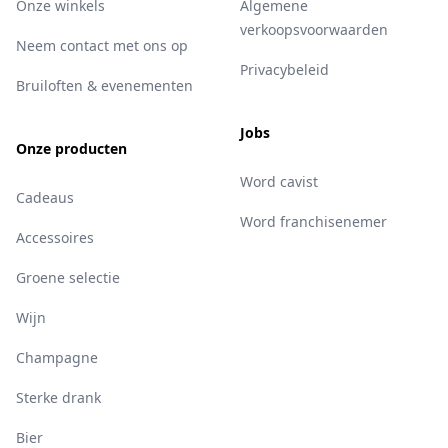
Onze winkels
Algemene
verkoopsvoorwaarden
Neem contact met ons op
Privacybeleid
Bruiloften & evenementen
Jobs
Onze producten
Word cavist
Cadeaus
Word franchisenemer
Accessoires
Groene selectie
Wijn
Champagne
Sterke drank
Bier