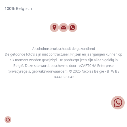
100% Belgisch
Alcoholmisbruik schaadt de gezondheid
De getoonde foto's zijn niet contractueel. Prijzen en jaargangen kunnen op
elk moment worden gewijzigd. De productprijzen zijn alleen geldig in
België. Deze site wordt beschermd door reCAPTCHA Enterprise
(
privacyregels
,
gebruiksvoorwaarden
). © 2025
Nicolas België - BTW BE
0444.023.042