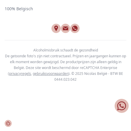
100% Belgisch
Alcoholmisbruik schaadt de gezondheid
De getoonde foto's zijn niet contractueel. Prijzen en jaargangen kunnen op
elk moment worden gewijzigd. De productprijzen zijn alleen geldig in
België. Deze site wordt beschermd door reCAPTCHA Enterprise
(
privacyregels
,
gebruiksvoorwaarden
). © 2025
Nicolas België - BTW BE
0444.023.042