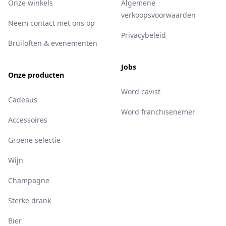
Onze winkels
Algemene
verkoopsvoorwaarden
Neem contact met ons op
Privacybeleid
Bruiloften & evenementen
Jobs
Onze producten
Word cavist
Cadeaus
Word franchisenemer
Accessoires
Groene selectie
Wijn
Champagne
Sterke drank
Bier