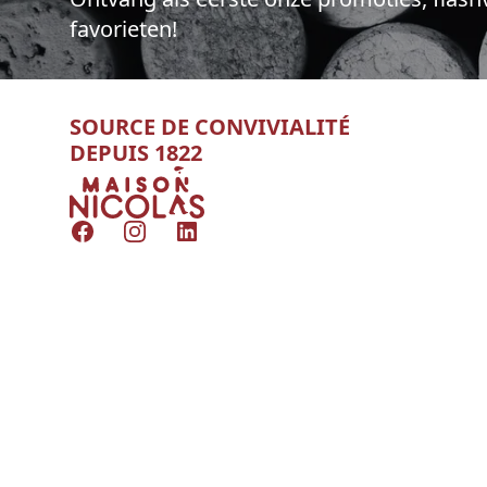
favorieten!
SOURCE DE CONVIVIALITÉ
DEPUIS 1822
Nicolas
Facebook
Instagram
LinkedIn