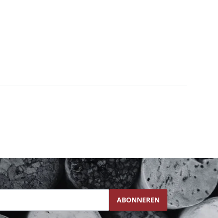
ABONNEREN