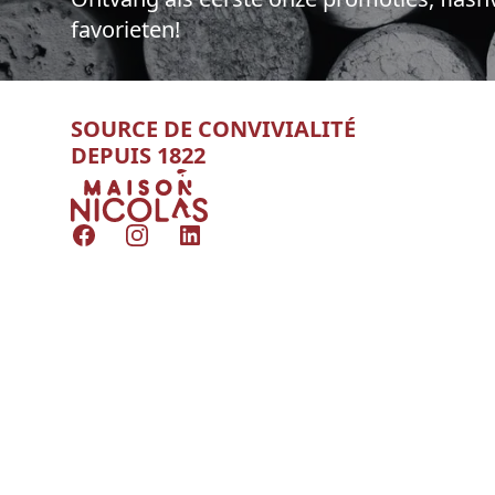
favorieten!
SOURCE DE CONVIVIALITÉ
DEPUIS 1822
Nicolas
Facebook
Instagram
LinkedIn