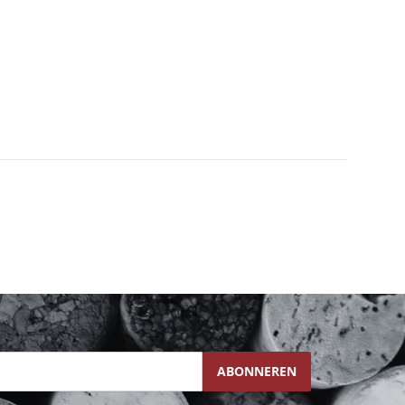
ABONNEREN