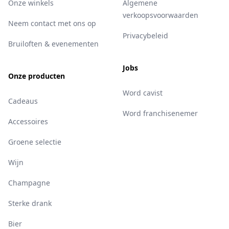
Onze winkels
Algemene
verkoopsvoorwaarden
Neem contact met ons op
Privacybeleid
Bruiloften & evenementen
Jobs
Onze producten
Word cavist
Cadeaus
Word franchisenemer
Accessoires
Groene selectie
Wijn
Champagne
Sterke drank
Bier