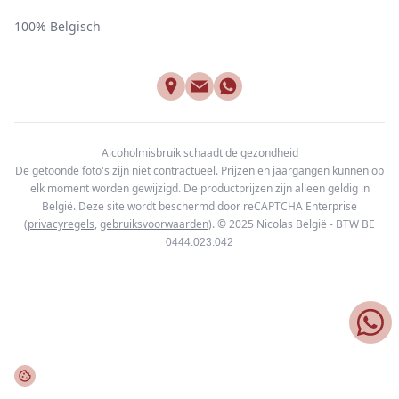
100% Belgisch
Alcoholmisbruik schaadt de gezondheid
De getoonde foto's zijn niet contractueel. Prijzen en jaargangen kunnen op
elk moment worden gewijzigd. De productprijzen zijn alleen geldig in
België. Deze site wordt beschermd door reCAPTCHA Enterprise
(
privacyregels
,
gebruiksvoorwaarden
). © 2025
Nicolas België - BTW BE
0444.023.042