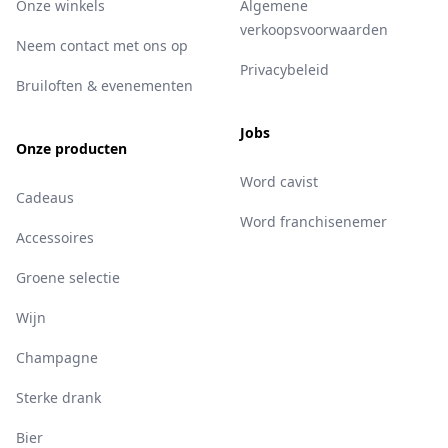
Onze winkels
Algemene
verkoopsvoorwaarden
Neem contact met ons op
Privacybeleid
Bruiloften & evenementen
Jobs
Onze producten
Word cavist
Cadeaus
Word franchisenemer
Accessoires
Groene selectie
Wijn
Champagne
Sterke drank
Bier