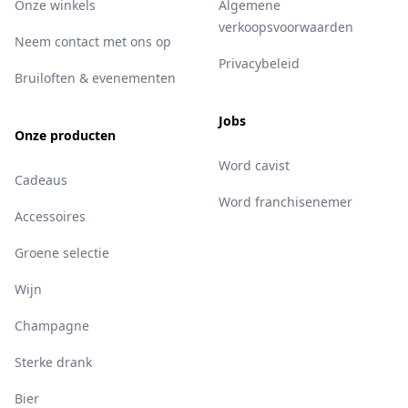
Onze winkels
Algemene
verkoopsvoorwaarden
Neem contact met ons op
Privacybeleid
Bruiloften & evenementen
Jobs
Onze producten
Word cavist
Cadeaus
Word franchisenemer
Accessoires
Groene selectie
Wijn
Champagne
Sterke drank
Bier