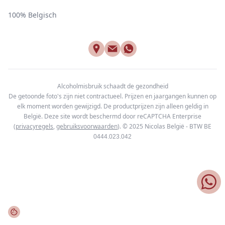
100% Belgisch
Alcoholmisbruik schaadt de gezondheid
De getoonde foto's zijn niet contractueel. Prijzen en jaargangen kunnen op
elk moment worden gewijzigd. De productprijzen zijn alleen geldig in
België. Deze site wordt beschermd door reCAPTCHA Enterprise
(
privacyregels
,
gebruiksvoorwaarden
). © 2025
Nicolas België - BTW BE
0444.023.042