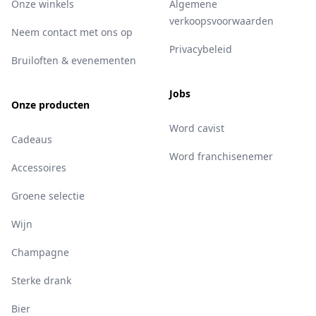
Onze winkels
Algemene
verkoopsvoorwaarden
Neem contact met ons op
Privacybeleid
Bruiloften & evenementen
Jobs
Onze producten
Word cavist
Cadeaus
Word franchisenemer
Accessoires
Groene selectie
Wijn
Champagne
Sterke drank
Bier