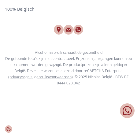
100% Belgisch
Alcoholmisbruik schaadt de gezondheid
De getoonde foto's zijn niet contractueel. Prijzen en jaargangen kunnen op
elk moment worden gewijzigd. De productprijzen zijn alleen geldig in
België. Deze site wordt beschermd door reCAPTCHA Enterprise
(
privacyregels
,
gebruiksvoorwaarden
). © 2025
Nicolas België - BTW BE
0444.023.042