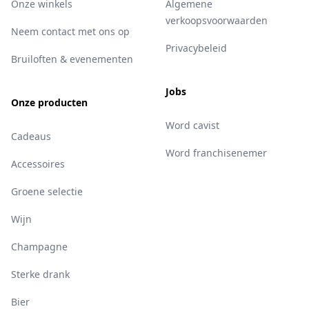
Onze winkels
Algemene
verkoopsvoorwaarden
Neem contact met ons op
Privacybeleid
Bruiloften & evenementen
Jobs
Onze producten
Word cavist
Cadeaus
Word franchisenemer
Accessoires
Groene selectie
Wijn
Champagne
Sterke drank
Bier