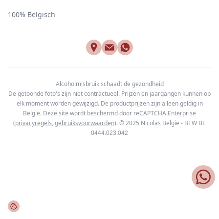
100% Belgisch
Alcoholmisbruik schaadt de gezondheid
De getoonde foto's zijn niet contractueel. Prijzen en jaargangen kunnen op
elk moment worden gewijzigd. De productprijzen zijn alleen geldig in
België. Deze site wordt beschermd door reCAPTCHA Enterprise
(
privacyregels
,
gebruiksvoorwaarden
). © 2025
Nicolas België - BTW BE
0444.023.042