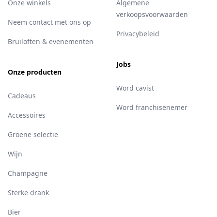
Onze winkels
Algemene
verkoopsvoorwaarden
Neem contact met ons op
Privacybeleid
Bruiloften & evenementen
Jobs
Onze producten
Word cavist
Cadeaus
Word franchisenemer
Accessoires
Groene selectie
Wijn
Champagne
Sterke drank
Bier