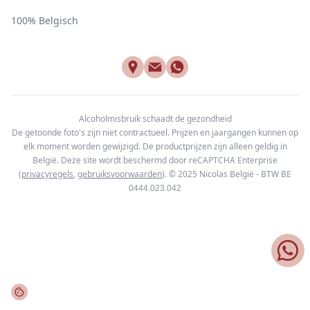
100% Belgisch
Alcoholmisbruik schaadt de gezondheid
De getoonde foto's zijn niet contractueel. Prijzen en jaargangen kunnen op
elk moment worden gewijzigd. De productprijzen zijn alleen geldig in
België. Deze site wordt beschermd door reCAPTCHA Enterprise
(
privacyregels
,
gebruiksvoorwaarden
). © 2025
Nicolas België - BTW BE
0444.023.042