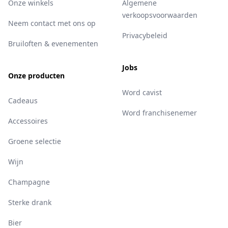
Onze winkels
Algemene
verkoopsvoorwaarden
Neem contact met ons op
Privacybeleid
Bruiloften & evenementen
Jobs
Onze producten
Word cavist
Cadeaus
Word franchisenemer
Accessoires
Groene selectie
Wijn
Champagne
Sterke drank
Bier