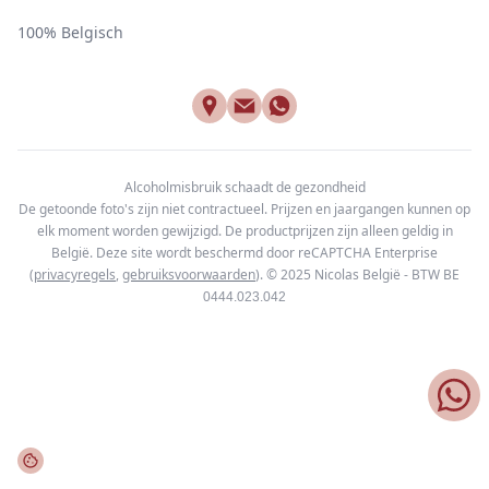
100% Belgisch
Alcoholmisbruik schaadt de gezondheid
De getoonde foto's zijn niet contractueel. Prijzen en jaargangen kunnen op
elk moment worden gewijzigd. De productprijzen zijn alleen geldig in
België. Deze site wordt beschermd door reCAPTCHA Enterprise
(
privacyregels
,
gebruiksvoorwaarden
). © 2025
Nicolas België - BTW BE
0444.023.042