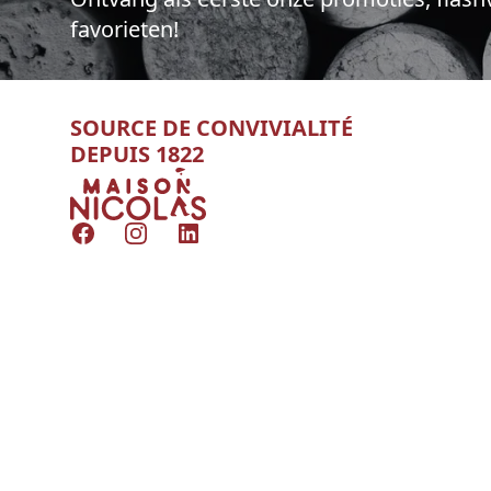
favorieten!
SOURCE DE CONVIVIALITÉ
DEPUIS 1822
Nicolas
Facebook
Instagram
LinkedIn