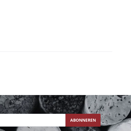
ABONNEREN