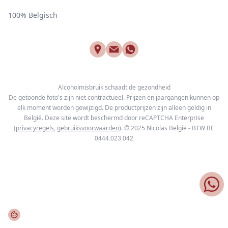
100% Belgisch
Alcoholmisbruik schaadt de gezondheid
De getoonde foto's zijn niet contractueel. Prijzen en jaargangen kunnen op
elk moment worden gewijzigd. De productprijzen zijn alleen geldig in
België. Deze site wordt beschermd door reCAPTCHA Enterprise
(
privacyregels
,
gebruiksvoorwaarden
). © 2025
Nicolas België - BTW BE
0444.023.042