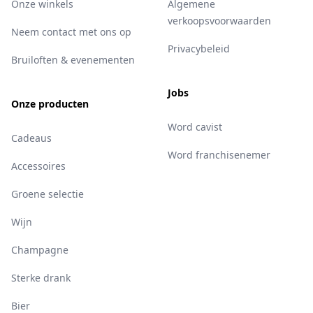
Onze winkels
Algemene
verkoopsvoorwaarden
Neem contact met ons op
Privacybeleid
Bruiloften & evenementen
Jobs
Onze producten
Word cavist
Cadeaus
Word franchisenemer
Accessoires
Groene selectie
Wijn
Champagne
Sterke drank
Bier