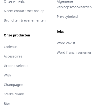
Onze winkels
Algemene
verkoopsvoorwaarden
Neem contact met ons op
Privacybeleid
Bruiloften & evenementen
Jobs
Onze producten
Word cavist
Cadeaus
Word franchisenemer
Accessoires
Groene selectie
Wijn
Champagne
Sterke drank
Bier