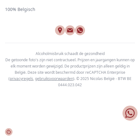
100% Belgisch
Alcoholmisbruik schaadt de gezondheid
De getoonde foto's zijn niet contractueel. Prijzen en jaargangen kunnen op
elk moment worden gewijzigd. De productprijzen zijn alleen geldig in
België. Deze site wordt beschermd door reCAPTCHA Enterprise
(
privacyregels
,
gebruiksvoorwaarden
). © 2025
Nicolas België - BTW BE
0444.023.042