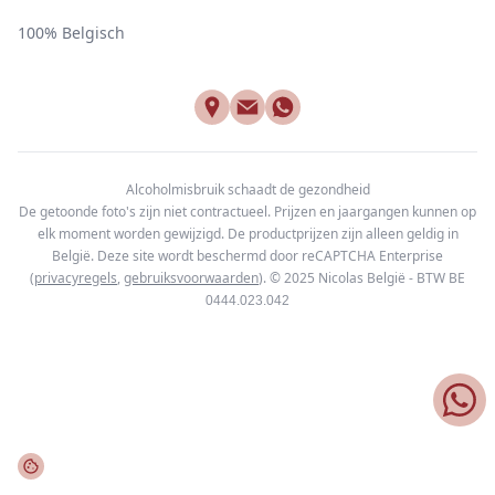
100% Belgisch
Alcoholmisbruik schaadt de gezondheid
De getoonde foto's zijn niet contractueel. Prijzen en jaargangen kunnen op
elk moment worden gewijzigd. De productprijzen zijn alleen geldig in
België. Deze site wordt beschermd door reCAPTCHA Enterprise
(
privacyregels
,
gebruiksvoorwaarden
). © 2025
Nicolas België - BTW BE
0444.023.042