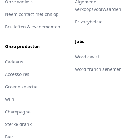
Onze winkels
Algemene
verkoopsvoorwaarden
Neem contact met ons op
Privacybeleid
Bruiloften & evenementen
Jobs
Onze producten
Word cavist
Cadeaus
Word franchisenemer
Accessoires
Groene selectie
Wijn
Champagne
Sterke drank
Bier