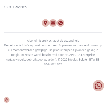
100% Belgisch
Alcoholmisbruik schaadt de gezondheid
De getoonde foto's zijn niet contractueel. Prijzen en jaargangen kunnen op
elk moment worden gewijzigd. De productprijzen zijn alleen geldig in
België. Deze site wordt beschermd door reCAPTCHA Enterprise
(
privacyregels
,
gebruiksvoorwaarden
). © 2025
Nicolas België - BTW BE
0444.023.042