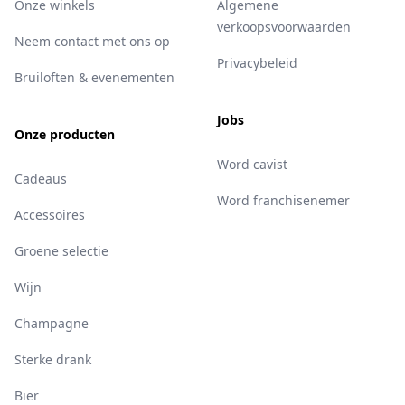
Onze winkels
Algemene
verkoopsvoorwaarden
Neem contact met ons op
Privacybeleid
Bruiloften & evenementen
Jobs
Onze producten
Word cavist
Cadeaus
Word franchisenemer
Accessoires
Groene selectie
Wijn
Champagne
Sterke drank
Bier