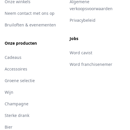
Onze winkels
Algemene
verkoopsvoorwaarden
Neem contact met ons op
Privacybeleid
Bruiloften & evenementen
Jobs
Onze producten
Word cavist
Cadeaus
Word franchisenemer
Accessoires
Groene selectie
Wijn
Champagne
Sterke drank
Bier