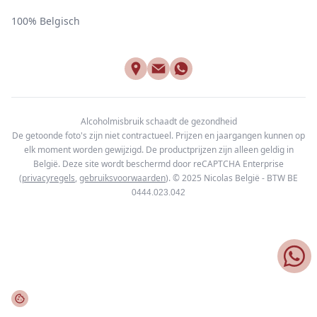
100% Belgisch
Alcoholmisbruik schaadt de gezondheid
De getoonde foto's zijn niet contractueel. Prijzen en jaargangen kunnen op
elk moment worden gewijzigd. De productprijzen zijn alleen geldig in
België. Deze site wordt beschermd door reCAPTCHA Enterprise
(
privacyregels
,
gebruiksvoorwaarden
). © 2025
Nicolas België - BTW BE
0444.023.042