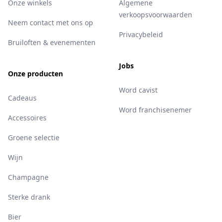
Onze winkels
Algemene
verkoopsvoorwaarden
Neem contact met ons op
Privacybeleid
Bruiloften & evenementen
Jobs
Onze producten
Word cavist
Cadeaus
Word franchisenemer
Accessoires
Groene selectie
Wijn
Champagne
Sterke drank
Bier