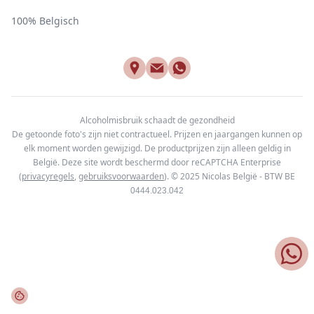
100% Belgisch
Alcoholmisbruik schaadt de gezondheid
De getoonde foto's zijn niet contractueel. Prijzen en jaargangen kunnen op
elk moment worden gewijzigd. De productprijzen zijn alleen geldig in
België. Deze site wordt beschermd door reCAPTCHA Enterprise
(
privacyregels
,
gebruiksvoorwaarden
). © 2025
Nicolas België - BTW BE
0444.023.042