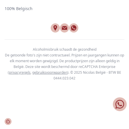
100% Belgisch
Alcoholmisbruik schaadt de gezondheid
De getoonde foto's zijn niet contractueel. Prijzen en jaargangen kunnen op
elk moment worden gewijzigd. De productprijzen zijn alleen geldig in
België. Deze site wordt beschermd door reCAPTCHA Enterprise
(
privacyregels
,
gebruiksvoorwaarden
). © 2025
Nicolas België - BTW BE
0444.023.042