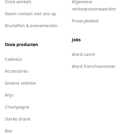
Onze winkels
Algemene
verkoopsvoorwaarden
Neem contact met ons op
Privacybeleid
Bruiloften & evenementen
Jobs
Onze producten
Word cavist
Cadeaus
Word franchisenemer
Accessoires
Groene selectie
Wijn
Champagne
Sterke drank
Bier