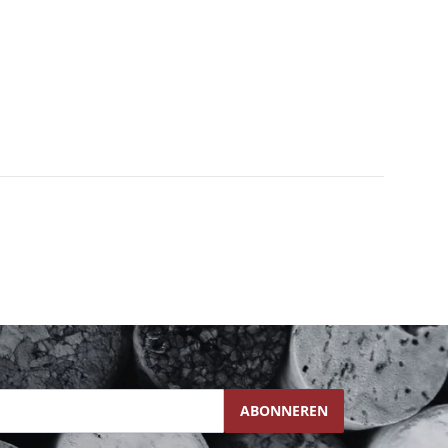
ABONNEREN