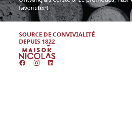
favorieten!
SOURCE DE CONVIVIALITÉ
DEPUIS 1822
Nicolas
Facebook
Instagram
LinkedIn