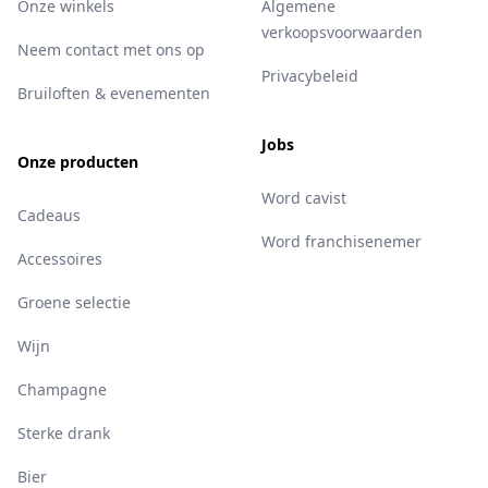
Onze winkels
Algemene
verkoopsvoorwaarden
Neem contact met ons op
Privacybeleid
Bruiloften & evenementen
Jobs
Onze producten
Word cavist
Cadeaus
Word franchisenemer
Accessoires
Groene selectie
Wijn
Champagne
Sterke drank
Bier