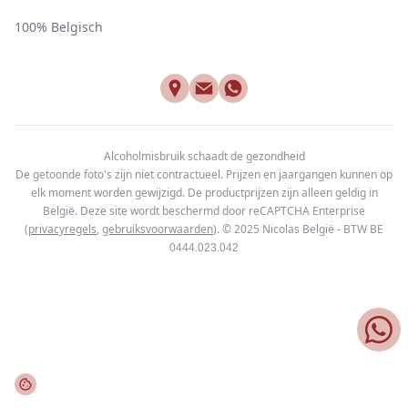
100% Belgisch
Alcoholmisbruik schaadt de gezondheid
De getoonde foto's zijn niet contractueel. Prijzen en jaargangen kunnen op
elk moment worden gewijzigd. De productprijzen zijn alleen geldig in
België. Deze site wordt beschermd door reCAPTCHA Enterprise
(
privacyregels
,
gebruiksvoorwaarden
). © 2025
Nicolas België - BTW BE
0444.023.042