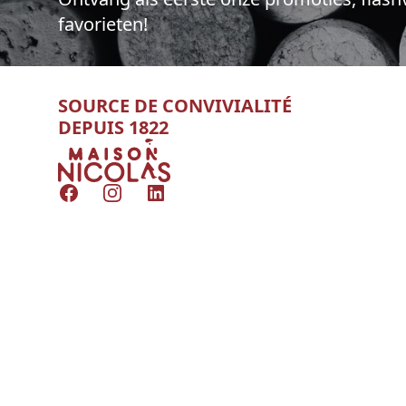
favorieten!
SOURCE DE CONVIVIALITÉ
DEPUIS 1822
Nicolas
Facebook
Instagram
LinkedIn