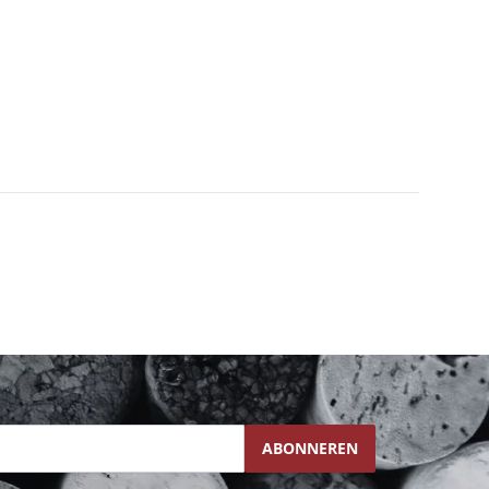
ABONNEREN