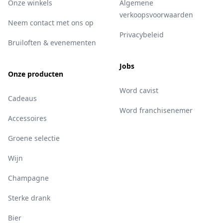
Onze winkels
Algemene
verkoopsvoorwaarden
Neem contact met ons op
Privacybeleid
Bruiloften & evenementen
Jobs
Onze producten
Word cavist
Cadeaus
Word franchisenemer
Accessoires
Groene selectie
Wijn
Champagne
Sterke drank
Bier