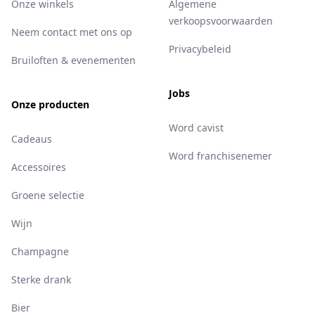
Onze winkels
Algemene
verkoopsvoorwaarden
Neem contact met ons op
Privacybeleid
Bruiloften & evenementen
Jobs
Onze producten
Word cavist
Cadeaus
Word franchisenemer
Accessoires
Groene selectie
Wijn
Champagne
Sterke drank
Bier