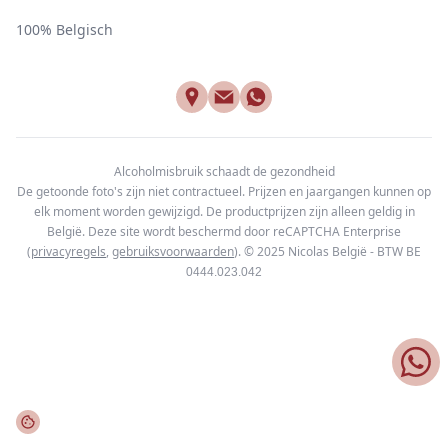
100% Belgisch
Alcoholmisbruik schaadt de gezondheid
De getoonde foto's zijn niet contractueel. Prijzen en jaargangen kunnen op
elk moment worden gewijzigd. De productprijzen zijn alleen geldig in
België. Deze site wordt beschermd door reCAPTCHA Enterprise
(
privacyregels
,
gebruiksvoorwaarden
). © 2025
Nicolas België - BTW BE
0444.023.042