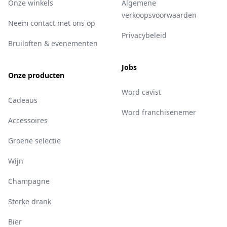
Onze winkels
Algemene
verkoopsvoorwaarden
Neem contact met ons op
Privacybeleid
Bruiloften & evenementen
Jobs
Onze producten
Word cavist
Cadeaus
Word franchisenemer
Accessoires
Groene selectie
Wijn
Champagne
Sterke drank
Bier