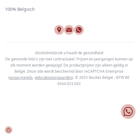
100% Belgisch
Alcoholmisbruik schaadt de gezondheid
De getoonde foto's zijn niet contractueel. Prijzen en jaargangen kunnen op
elk moment worden gewijzigd. De productprijzen zijn alleen geldig in
België. Deze site wordt beschermd door reCAPTCHA Enterprise
(
privacyregels
,
gebruiksvoorwaarden
). © 2025
Nicolas België - BTW BE
0444.023.042