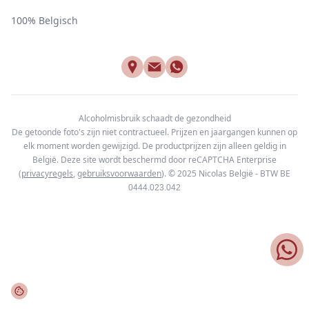
100% Belgisch
Alcoholmisbruik schaadt de gezondheid
De getoonde foto's zijn niet contractueel. Prijzen en jaargangen kunnen op
elk moment worden gewijzigd. De productprijzen zijn alleen geldig in
België. Deze site wordt beschermd door reCAPTCHA Enterprise
(
privacyregels
,
gebruiksvoorwaarden
). © 2025
Nicolas België - BTW BE
0444.023.042