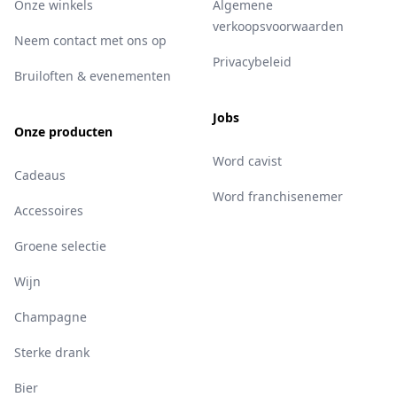
Onze winkels
Algemene
verkoopsvoorwaarden
Neem contact met ons op
Privacybeleid
Bruiloften & evenementen
Jobs
Onze producten
Word cavist
Cadeaus
Word franchisenemer
Accessoires
Groene selectie
Wijn
Champagne
Sterke drank
Bier