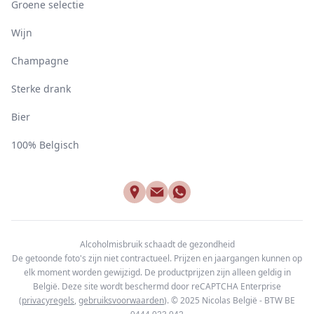
Groene selectie
Wijn
Champagne
Sterke drank
Bier
100% Belgisch
Alcoholmisbruik schaadt de gezondheid
De getoonde foto's zijn niet contractueel. Prijzen en jaargangen kunnen op
elk moment worden gewijzigd. De productprijzen zijn alleen geldig in
België. Deze site wordt beschermd door reCAPTCHA Enterprise
(
privacyregels
,
gebruiksvoorwaarden
). © 2025
Nicolas België - BTW BE